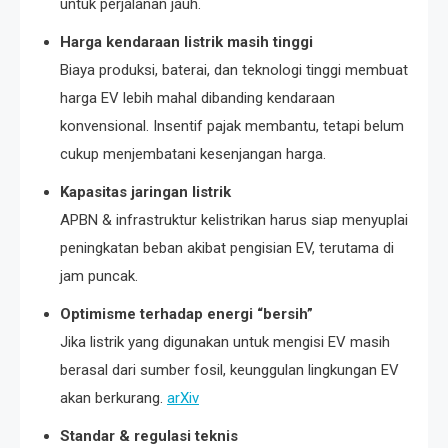
untuk perjalanan jauh.
Harga kendaraan listrik masih tinggi
Biaya produksi, baterai, dan teknologi tinggi membuat
harga EV lebih mahal dibanding kendaraan
konvensional. Insentif pajak membantu, tetapi belum
cukup menjembatani kesenjangan harga.
Kapasitas jaringan listrik
APBN & infrastruktur kelistrikan harus siap menyuplai
peningkatan beban akibat pengisian EV, terutama di
jam puncak.
Optimisme terhadap energi “bersih”
Jika listrik yang digunakan untuk mengisi EV masih
berasal dari sumber fosil, keunggulan lingkungan EV
akan berkurang.
arXiv
Standar & regulasi teknis