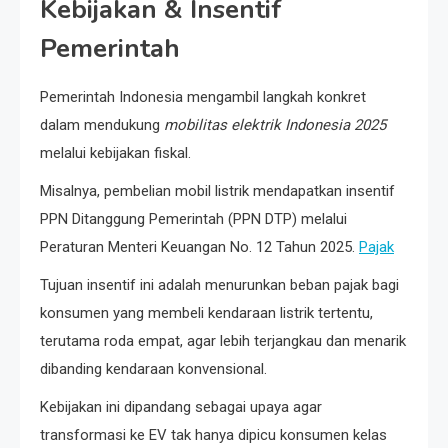
Kebijakan & Insentif
Pemerintah
Pemerintah Indonesia mengambil langkah konkret
dalam mendukung
mobilitas elektrik Indonesia 2025
melalui kebijakan fiskal.
Misalnya, pembelian mobil listrik mendapatkan insentif
PPN Ditanggung Pemerintah (PPN DTP) melalui
Peraturan Menteri Keuangan No. 12 Tahun 2025.
Pajak
Tujuan insentif ini adalah menurunkan beban pajak bagi
konsumen yang membeli kendaraan listrik tertentu,
terutama roda empat, agar lebih terjangkau dan menarik
dibanding kendaraan konvensional.
Kebijakan ini dipandang sebagai upaya agar
transformasi ke EV tak hanya dipicu konsumen kelas