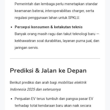
Pemerintah dan lembaga perlu menetapkan standar
keamanan baterai, interoperabilitas charger, serta
regulasi penggunaan lahan untuk SPKLU.
Persepsi konsumen & ketakutan teknis
Banyak orang masih ragu dan takut teknologi baru —
kekhawatiran soal durabilitas, layanan purna jual, dan
jaringan servis.
Prediksi & Jalan ke Depan
Berikut prediksi dan arah bagi
mobilitas elektrik
Indonesia 2025 dan seterusnya
:
Penjualan EV terus tumbuh dan pangsa pasar EV
terhadap total kendaraan baru akan naik secara