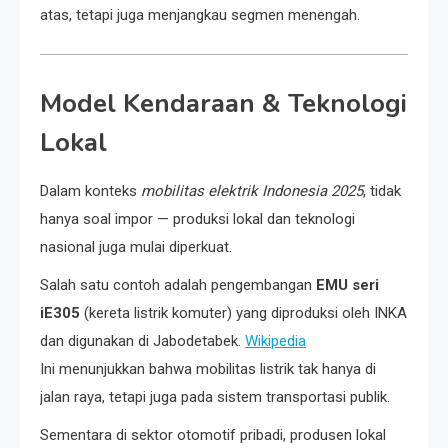
atas, tetapi juga menjangkau segmen menengah.
Model Kendaraan & Teknologi
Lokal
Dalam konteks
mobilitas elektrik Indonesia 2025
, tidak
hanya soal impor — produksi lokal dan teknologi
nasional juga mulai diperkuat.
Salah satu contoh adalah pengembangan
EMU seri
iE305
(kereta listrik komuter) yang diproduksi oleh INKA
dan digunakan di Jabodetabek.
Wikipedia
Ini menunjukkan bahwa mobilitas listrik tak hanya di
jalan raya, tetapi juga pada sistem transportasi publik.
Sementara di sektor otomotif pribadi, produsen lokal