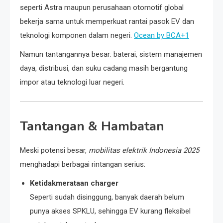
seperti Astra maupun perusahaan otomotif global
bekerja sama untuk memperkuat rantai pasok EV dan
teknologi komponen dalam negeri.
Ocean by BCA
+1
Namun tantangannya besar: baterai, sistem manajemen
daya, distribusi, dan suku cadang masih bergantung
impor atau teknologi luar negeri.
Tantangan & Hambatan
Meski potensi besar,
mobilitas elektrik Indonesia 2025
menghadapi berbagai rintangan serius:
Ketidakmerataan charger
Seperti sudah disinggung, banyak daerah belum
punya akses SPKLU, sehingga EV kurang fleksibel