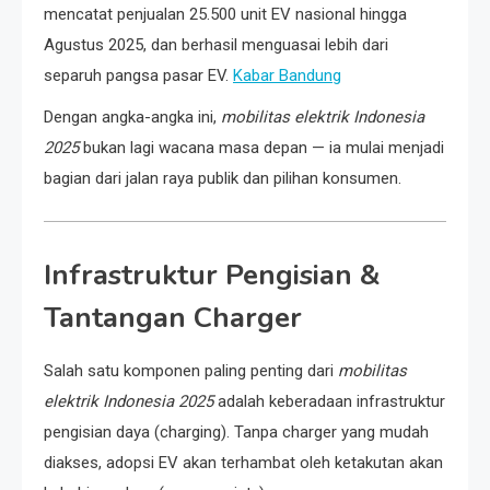
mencatat penjualan 25.500 unit EV nasional hingga
Agustus 2025, dan berhasil menguasai lebih dari
separuh pangsa pasar EV.
Kabar Bandung
Dengan angka-angka ini,
mobilitas elektrik Indonesia
2025
bukan lagi wacana masa depan — ia mulai menjadi
bagian dari jalan raya publik dan pilihan konsumen.
Infrastruktur Pengisian &
Tantangan Charger
Salah satu komponen paling penting dari
mobilitas
elektrik Indonesia 2025
adalah keberadaan infrastruktur
pengisian daya (charging). Tanpa charger yang mudah
diakses, adopsi EV akan terhambat oleh ketakutan akan