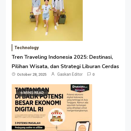
Technology
Tren Traveling Indonesia 2025: Destinasi,
Pilihan Wisata, dan Strategi Liburan Cerdas
Gaskan Editor
October 28, 2025
0
6 MINS READ