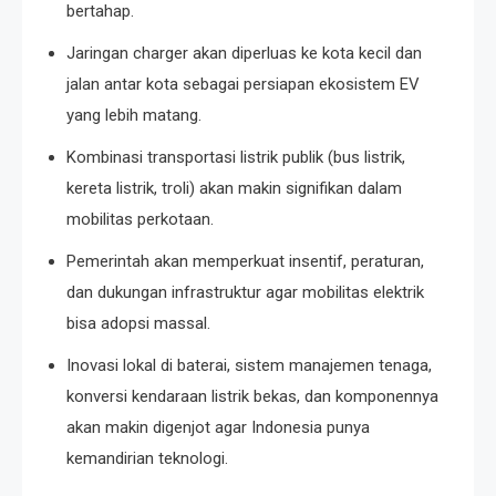
bertahap.
Jaringan charger akan diperluas ke kota kecil dan
jalan antar kota sebagai persiapan ekosistem EV
yang lebih matang.
Kombinasi transportasi listrik publik (bus listrik,
kereta listrik, troli) akan makin signifikan dalam
mobilitas perkotaan.
Pemerintah akan memperkuat insentif, peraturan,
dan dukungan infrastruktur agar mobilitas elektrik
bisa adopsi massal.
Inovasi lokal di baterai, sistem manajemen tenaga,
konversi kendaraan listrik bekas, dan komponennya
akan makin digenjot agar Indonesia punya
kemandirian teknologi.