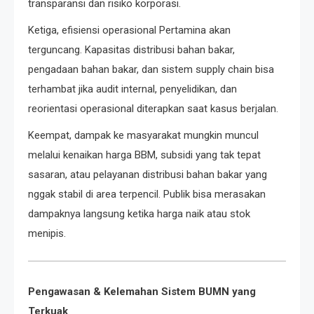
transparansi dan risiko korporasi.
Ketiga, efisiensi operasional Pertamina akan
terguncang. Kapasitas distribusi bahan bakar,
pengadaan bahan bakar, dan sistem supply chain bisa
terhambat jika audit internal, penyelidikan, dan
reorientasi operasional diterapkan saat kasus berjalan.
Keempat, dampak ke masyarakat mungkin muncul
melalui kenaikan harga BBM, subsidi yang tak tepat
sasaran, atau pelayanan distribusi bahan bakar yang
nggak stabil di area terpencil. Publik bisa merasakan
dampaknya langsung ketika harga naik atau stok
menipis.
Pengawasan & Kelemahan Sistem BUMN yang
Terkuak