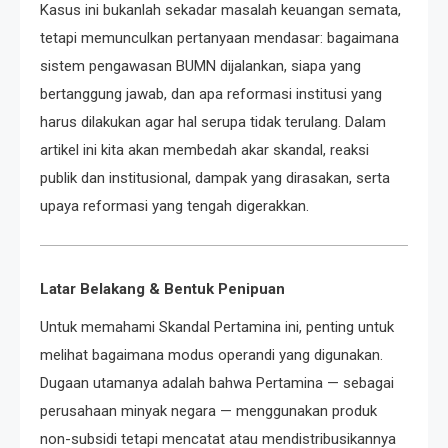
Kasus ini bukanlah sekadar masalah keuangan semata,
tetapi memunculkan pertanyaan mendasar: bagaimana
sistem pengawasan BUMN dijalankan, siapa yang
bertanggung jawab, dan apa reformasi institusi yang
harus dilakukan agar hal serupa tidak terulang. Dalam
artikel ini kita akan membedah akar skandal, reaksi
publik dan institusional, dampak yang dirasakan, serta
upaya reformasi yang tengah digerakkan.
Latar Belakang & Bentuk Penipuan
Untuk memahami Skandal Pertamina ini, penting untuk
melihat bagaimana modus operandi yang digunakan.
Dugaan utamanya adalah bahwa Pertamina — sebagai
perusahaan minyak negara — menggunakan produk
non-subsidi tetapi mencatat atau mendistribusikannya