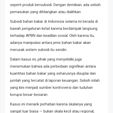
seperti produk bersubsidi. Dengan demikian, ada selisih
pemasukan yang dihilangkan atau dialihkan.
Subsidi bahan bakar di Indonesia selama ini berada di
bawah pengaturan ketat karena berdampak langsung
terhadap APBN dan keadilan sosial. Oleh karena itu,
adanya manipulasi antara jenis bahan bakar akan
merusak sistem subsidi itu sendiri.
Dalam kasus ini, pihak yang menyelidiki juga
menemukan bahwa ada perbedaan signifikan antara
kuantitas bahan bakar yang seharusnya disuplai dan
jumlah yang tercatat di laporan keuangan. Selisih inilah
yang kini menjadi sumber kontroversi dan tuduhan
korupsi besar-besaran.
Kasus ini menarik perhatian karena skalanya yang
sangat luar biasa — bukan skala kecil atau regional,