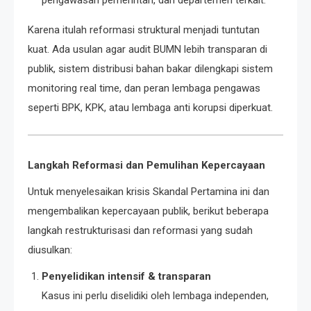
pengawasan pemerintah, dan departemen terkait.
Karena itulah reformasi struktural menjadi tuntutan
kuat. Ada usulan agar audit BUMN lebih transparan di
publik, sistem distribusi bahan bakar dilengkapi sistem
monitoring real time, dan peran lembaga pengawas
seperti BPK, KPK, atau lembaga anti korupsi diperkuat.
Langkah Reformasi dan Pemulihan Kepercayaan
Untuk menyelesaikan krisis Skandal Pertamina ini dan
mengembalikan kepercayaan publik, berikut beberapa
langkah restrukturisasi dan reformasi yang sudah
diusulkan:
Penyelidikan intensif & transparan
Kasus ini perlu diselidiki oleh lembaga independen,