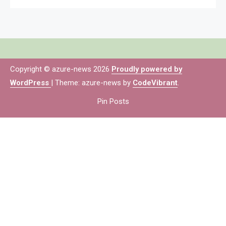
Copyright © azure-news 2026
Proudly powered by
WordPress
|
Theme: azure-news by
CodeVibrant
.
Pin Posts