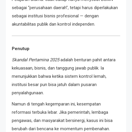
sebagai “perusahaan daerah”, tetapi harus diperlakukan
sebagai institusi bisnis profesional — dengan
akuntabilitas publik dan kontrol independen.
Penutup
Skandal Pertamina 2025
adalah benturan pahit antara
kekuasaan, bisnis, dan tanggung jawab publik. Ia
menunjukkan bahwa ketika sistem kontrol lemah,
institusi besar pun bisa jatuh dalam pusaran
penyalahgunaan.
Namun di tengah kegemparan ini, kesempatan
reformasi terbuka lebar. Jika pemerintah, lembaga
pengawas, dan masyarakat bersinergi, kasus ini bisa
berubah dari bencana ke momentum pembenahan.