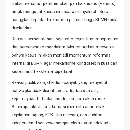
fraksi menuntut pembentukan panitia khusus (Pansus)
untuk mengusut kasus ini secara menyeluruh. Surat
panggilan kepada direktur dan pejabat tinggi BUMN mulai
dikeluarkan.
Dari sisi pemerintahan, pejabat menjanjikan transparansi
dan pemeriksaan mendalam. Menteri terkait menyebut
bahwa kasus ini akan menjadi momentum reformasi
internal di BUMN agar mekanisme kontrol lebih kuat dan
sistem audit eksternal diperkuat.
Reaksi publik sangat kritis—banyak yang menyebut
bahwa jika tidak diusut secara tuntas dan adil,
kepercayaan terhadap institusi negara akan rusak.
Beberapa aktivis anti korupsi meminta agar pihak
kejaksaan agung, KPK (jika relevan), dan auditor
independen diberi kewenangan ekstra agar tidak ada