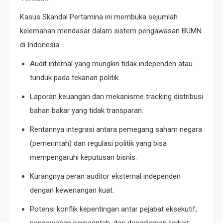
Kasus Skandal Pertamina ini membuka sejumlah
kelemahan mendasar dalam sistem pengawasan BUMN
di Indonesia:
Audit internal yang mungkin tidak independen atau
tunduk pada tekanan politik.
Laporan keuangan dan mekanisme tracking distribusi
bahan bakar yang tidak transparan.
Rentannya integrasi antara pemegang saham negara
(pemerintah) dan regulasi politik yang bisa
mempengaruhi keputusan bisnis.
Kurangnya peran auditor eksternal independen
dengan kewenangan kuat.
Potensi konflik kepentingan antar pejabat eksekutif,