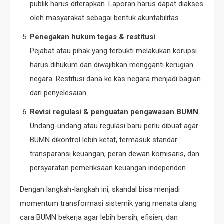
publik harus diterapkan. Laporan harus dapat diakses
oleh masyarakat sebagai bentuk akuntabilitas.
Penegakan hukum tegas & restitusi
Pejabat atau pihak yang terbukti melakukan korupsi
harus dihukum dan diwajibkan mengganti kerugian
negara. Restitusi dana ke kas negara menjadi bagian
dari penyelesaian.
Revisi regulasi & penguatan pengawasan BUMN
Undang-undang atau regulasi baru perlu dibuat agar
BUMN dikontrol lebih ketat, termasuk standar
transparansi keuangan, peran dewan komisaris, dan
persyaratan pemeriksaan keuangan independen.
Dengan langkah-langkah ini, skandal bisa menjadi
momentum transformasi sistemik yang menata ulang
cara BUMN bekerja agar lebih bersih, efisien, dan