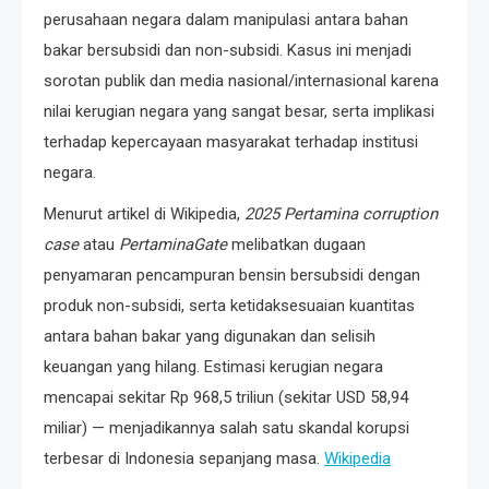
perusahaan negara dalam manipulasi antara bahan
bakar bersubsidi dan non-subsidi. Kasus ini menjadi
sorotan publik dan media nasional/internasional karena
nilai kerugian negara yang sangat besar, serta implikasi
terhadap kepercayaan masyarakat terhadap institusi
negara.
Menurut artikel di Wikipedia,
2025 Pertamina corruption
case
atau
PertaminaGate
melibatkan dugaan
penyamaran pencampuran bensin bersubsidi dengan
produk non-subsidi, serta ketidaksesuaian kuantitas
antara bahan bakar yang digunakan dan selisih
keuangan yang hilang. Estimasi kerugian negara
mencapai sekitar Rp 968,5 triliun (sekitar USD 58,94
miliar) — menjadikannya salah satu skandal korupsi
terbesar di Indonesia sepanjang masa.
Wikipedia