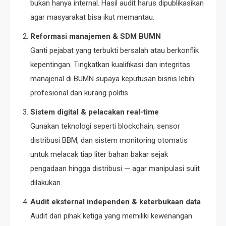
bukan hanya internal. Hasil audit harus dipublikasikan
agar masyarakat bisa ikut memantau.
Reformasi manajemen & SDM BUMN
Ganti pejabat yang terbukti bersalah atau berkonflik
kepentingan. Tingkatkan kualifikasi dan integritas
manajerial di BUMN supaya keputusan bisnis lebih
profesional dan kurang politis.
Sistem digital & pelacakan real-time
Gunakan teknologi seperti blockchain, sensor
distribusi BBM, dan sistem monitoring otomatis
untuk melacak tiap liter bahan bakar sejak
pengadaan hingga distribusi — agar manipulasi sulit
dilakukan.
Audit eksternal independen & keterbukaan data
Audit dari pihak ketiga yang memiliki kewenangan