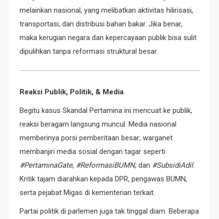
melainkan nasional, yang melibatkan aktivitas hilirisasi,
transportasi, dan distribusi bahan bakar. Jika benar,
maka kerugian negara dan kepercayaan publik bisa sulit
dipulihkan tanpa reformasi struktural besar.
Reaksi Publik, Politik, & Media
Begitu kasus Skandal Pertamina ini mencuat ke publik,
reaksi beragam langsung muncul. Media nasional
memberinya porsi pemberitaan besar; warganet
membanjiri media sosial dengan tagar seperti
#PertaminaGate
,
#ReformasiBUMN
, dan
#SubsidiAdil
.
Kritik tajam diarahkan kepada DPR, pengawas BUMN,
serta pejabat Migas di kementerian terkait.
Partai politik di parlemen juga tak tinggal diam. Beberapa