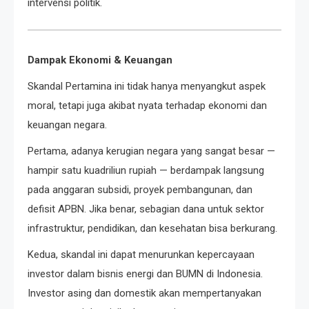
intervensi politik.
Dampak Ekonomi & Keuangan
Skandal Pertamina ini tidak hanya menyangkut aspek
moral, tetapi juga akibat nyata terhadap ekonomi dan
keuangan negara.
Pertama, adanya kerugian negara yang sangat besar —
hampir satu kuadriliun rupiah — berdampak langsung
pada anggaran subsidi, proyek pembangunan, dan
defisit APBN. Jika benar, sebagian dana untuk sektor
infrastruktur, pendidikan, dan kesehatan bisa berkurang.
Kedua, skandal ini dapat menurunkan kepercayaan
investor dalam bisnis energi dan BUMN di Indonesia.
Investor asing dan domestik akan mempertanyakan