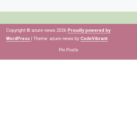
Copyright © azure-news 2026
Proudly powered by
WordPress
|
Theme: azure-news by
CodeVibrant
.
Pin Posts