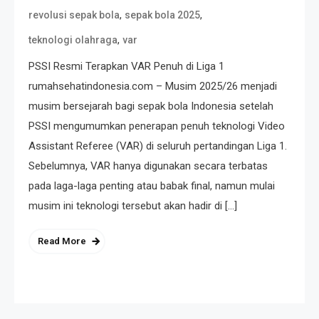
,
,
revolusi sepak bola
sepak bola 2025
,
teknologi olahraga
var
PSSI Resmi Terapkan VAR Penuh di Liga 1
rumahsehatindonesia.com – Musim 2025/26 menjadi
musim bersejarah bagi sepak bola Indonesia setelah
PSSI mengumumkan penerapan penuh teknologi Video
Assistant Referee (VAR) di seluruh pertandingan Liga 1.
Sebelumnya, VAR hanya digunakan secara terbatas
pada laga-laga penting atau babak final, namun mulai
musim ini teknologi tersebut akan hadir di […]
Read More