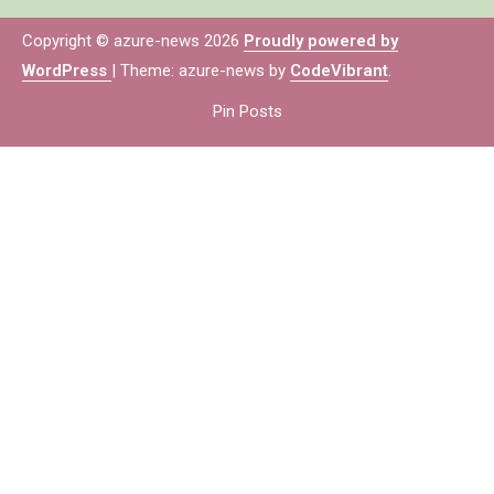
Copyright © azure-news 2026
Proudly powered by
WordPress
|
Theme: azure-news by
CodeVibrant
.
Pin Posts