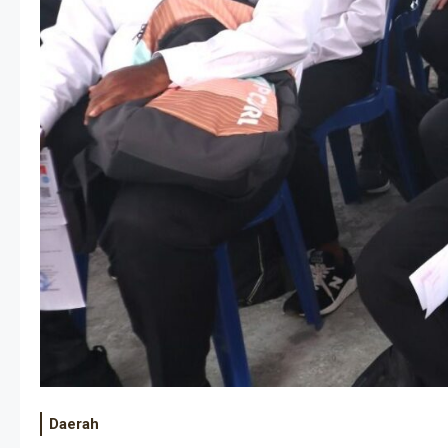
Daerah