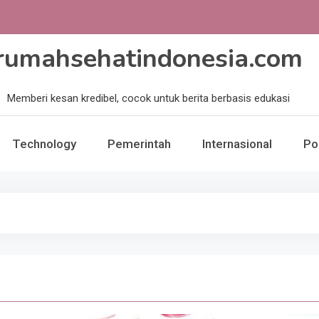
rumahsehatindonesia.com
Memberi kesan kredibel, cocok untuk berita berbasis edukasi
Technology
Pemerintah
Internasional
Pol