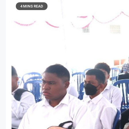
4 MINS READ